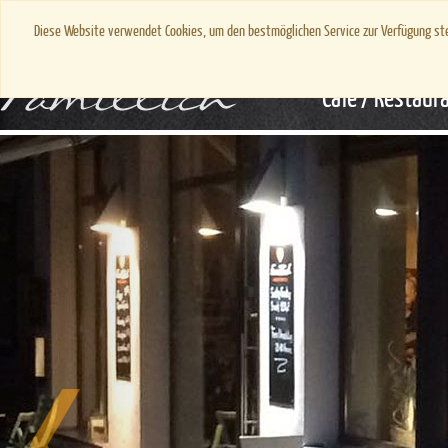
Diese Website verwendet Cookies, um den bestmöglichen Service zur Verfügung st
Café / Restaur
Previous