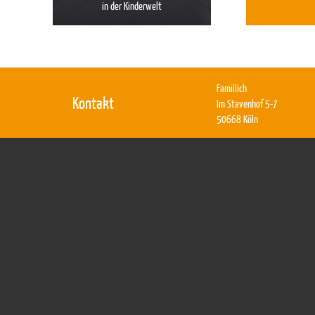
in der Kinderwelt
Famillich
Kontakt
Im Stavenhof 5-7
50668 Köln