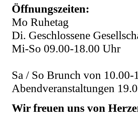
Öffnungszeiten:
Mo Ruhetag
Di. Geschlossene Gesellsch
Mi-So 09.00-18.00 Uhr
Sa / So Brunch von 10.00-
Abendveranstaltungen 19.
Wir freuen uns von Herze