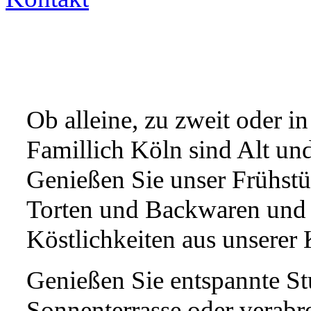
Ob alleine, zu zweit oder i
Famillich Köln sind Alt un
Genießen Sie unser Frühst
Torten und Backwaren und 
Köstlichkeiten aus unserer
Genießen Sie entspannte St
Sonnenterrasse oder verabr