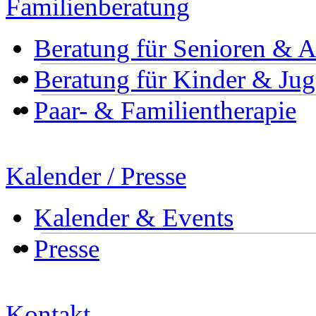
Familienberatung
Beratung für Senioren & 
Beratung für Kinder & Jug
Paar- & Familientherapie
Kalender / Presse
Kalender & Events
Presse
Kontakt