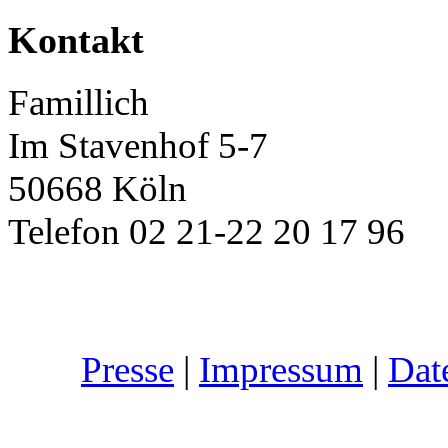
Kontakt
Famillich
Im Stavenhof 5-7
50668 Köln
Telefon 02 21-22 20 17 96
Presse
|
Impressum
|
Dat