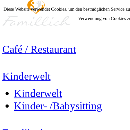
Diese Website verwendet Cookies, um den bestmöglichen Service zur
Verwendung von Cookies z
Café / Restaurant
Kinderwelt
Kinderwelt
Kinder- /Babysitting