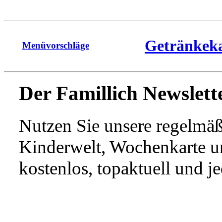
Getränkek
Menüvorschläge
Der Famillich Newslette
Nutzen Sie unsere regelmä
Kinderwelt, Wochenkarte u
kostenlos, topaktuell und j