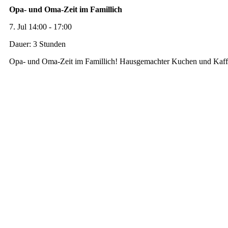
Opa- und Oma-Zeit im Famillich
7. Jul 14:00 - 17:00
Dauer: 3 Stunden
Opa- und Oma-Zeit im Famillich! Hausgemachter Kuchen und Kaff