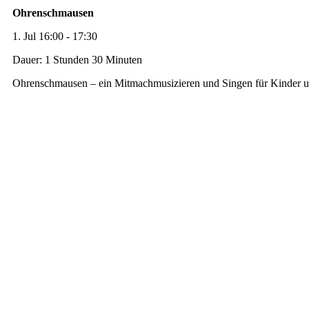
Ohrenschmausen
1. Jul 16:00 - 17:30
Dauer: 1 Stunden 30 Minuten
Ohrenschmausen – ein Mitmachmusizieren und Singen für Kinder u