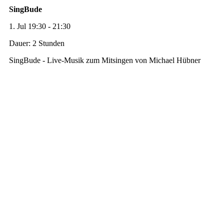
SingBude
1. Jul 19:30 - 21:30
Dauer: 2 Stunden
SingBude - Live-Musik zum Mitsingen von Michael Hübner