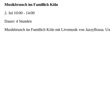
Musikbrunch im Famillich Köln
2. Jul 10:00 - 14:00
Dauer: 4 Stunden
Musikbrunch im Famillich Köln mit Livemusik von JazzyBossa. U